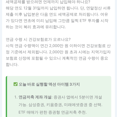
세액공제를 받으려면 언제까지 납입해야 하나요?
해당 연도 12월 31일까지 납입하면 됩니다. 단, 연말정산 서류
제출 이후 납입분은 다음 연도 세액공제로 처리됩니다. 여유
가 있다면 연초에 미리 납입해 그만큼 일찍 ETF 투자를 시작
하는 것이 복리 효과에 유리합니다.
연금 수령 시 건강보험료가 오르나요?
사적 연금 수령액이 연간 2,000만 원 이하이면 건강보험료 산
정 기준에서 제외됩니다. 2,000만 원 초과 시에는 지역가입자
보험료 산정에 포함될 수 있으니 계획적인 연금 수령이 중요
합니다.
오늘 바로 실행할 액션 아이템 3가지
연금저축 계좌 개설
: 증권사 앱에서 5분이면 개설
가능. 삼성증권, 키움증권, 미래에셋증권 중 선택.
ETF 매매가 편한 증권형 연금저축 추천.