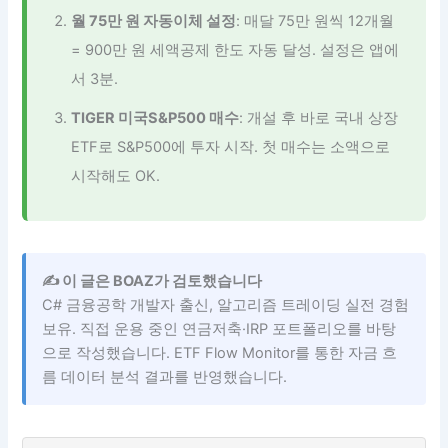
월 75만 원 자동이체 설정
: 매달 75만 원씩 12개월
= 900만 원 세액공제 한도 자동 달성. 설정은 앱에
서 3분.
TIGER 미국S&P500 매수
: 개설 후 바로 국내 상장
ETF로 S&P500에 투자 시작. 첫 매수는 소액으로
시작해도 OK.
✍️ 이 글은 BOAZ가 검토했습니다
C# 금융공학 개발자 출신, 알고리즘 트레이딩 실전 경험
보유. 직접 운용 중인 연금저축·IRP 포트폴리오를 바탕
으로 작성했습니다. ETF Flow Monitor를 통한 자금 흐
름 데이터 분석 결과를 반영했습니다.