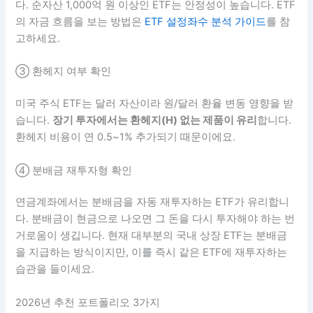
다. 순자산 1,000억 원 이상인 ETF는 안정성이 높습니다. ETF
의 자금 흐름을 보는 방법은
ETF 설정좌수 분석 가이드
를 참
고하세요.
③ 환헤지 여부 확인
미국 주식 ETF는 달러 자산이라 원/달러 환율 변동 영향을 받
습니다.
장기 투자에서는 환헤지(H) 없는 제품이 유리
합니다.
환헤지 비용이 연 0.5~1% 추가되기 때문이에요.
④ 분배금 재투자형 확인
연금계좌에서는 분배금을 자동 재투자하는 ETF가 유리합니
다. 분배금이 현금으로 나오면 그 돈을 다시 투자해야 하는 번
거로움이 생깁니다. 현재 대부분의 국내 상장 ETF는 분배금
을 지급하는 방식이지만, 이를 즉시 같은 ETF에 재투자하는
습관을 들이세요.
2026년 추천 포트폴리오 3가지