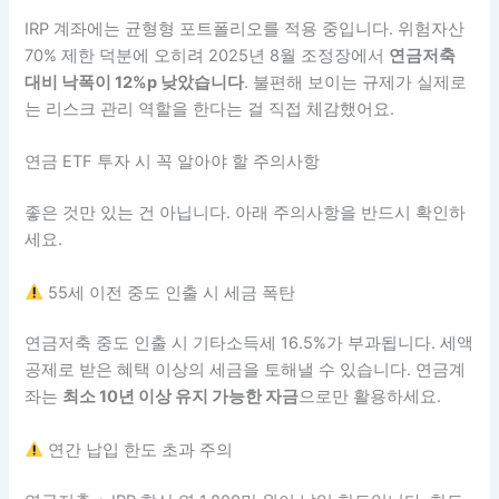
IRP 계좌에는 균형형 포트폴리오를 적용 중입니다. 위험자산
70% 제한 덕분에 오히려 2025년 8월 조정장에서
연금저축
대비 낙폭이 12%p 낮았습니다
. 불편해 보이는 규제가 실제로
는 리스크 관리 역할을 한다는 걸 직접 체감했어요.
연금 ETF 투자 시 꼭 알아야 할 주의사항
좋은 것만 있는 건 아닙니다. 아래 주의사항을 반드시 확인하
세요.
55세 이전 중도 인출 시 세금 폭탄
연금저축 중도 인출 시 기타소득세 16.5%가 부과됩니다. 세액
공제로 받은 혜택 이상의 세금을 토해낼 수 있습니다. 연금계
좌는
최소 10년 이상 유지 가능한 자금
으로만 활용하세요.
연간 납입 한도 초과 주의