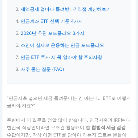
세액공제 얼마나 돌려받나? 직접 계산해보기
연금계좌 ETF 선택 기준 4가지
2026년 추천 포트폴리오 3가지
소인이 실제로 운용하는 연금 포트폴리오
연금 ETF 투자 시 꼭 알아야 할 주의사항
자주 묻는 질문 (FAQ)
“연금저축 넣으면 세금 돌려준다는 건 아는데… ETF로 어떻게
굴려야 하죠?”
주변에서 이 질문을 정말 많이 받습니다. 연금저축과 IRP는 대
한민국 직장인이라면 무조건 활용해야 할
합법적 세금 절감
수단
이지만, 막상 어떤 ETF를 담아야 하는지 모르는 분들이