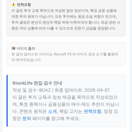
면책조항
이 글은 투자 교육 목적으로 작성된 일반 정보이며, 특정 금융 상품에
대한 투자 권유가 아닙니다. 모든 투자에는 원금 손실 위험이 있으며,
투자 결정은 본인의 판단과 책임 하에 이루어져야 합니다. 세금 관련 사
항은 개인 상황에 따라 다를 수 있으므로 전문가 상담을 권장합니다.
이미지 출처
본 글의 일러스트 이미지는 Recraft V3 AI 이미지 생성 도구를 활용하
여 제작되었습니다.
StockLife 편집·검수 안내
작성 및 검수: BOAZ / 최종 업데이트: 2026-04-07
이 글은 투자 교육과 정보 제공을 목적으로 작성되었으
며, 특정 종목이나 금융상품의 매수·매도 추천이 아닙니
다. 콘텐츠 원칙은
소개
, 책임 고지는
면책조항
, 정정 요
청은
문의
페이지를 참고해 주세요.