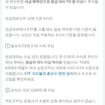
년 유지하면
세금 혜택만으로 원금 대비 1억 원 이상
이 추가될
수 있습니다.
연금계좌 ETF 선택 기준 4가지
연금계좌에서 ETF를 고를 때는 일반 계좌와 다른 기준이 필
요합니다. 소인이 직접 적용하는 4가지 기준을 공유합니다.
① 총보수(TER) 0.1% 이하 우선
연금계좌는 수십 년간 운용됩니다. 연 0.5%의 수수료 차이가
30년 후에는
원금의 15% 이상 차이
를 만듭니다. TIGER,
KODEX 계열의 국내 상장 ETF는 대부분 0.07~0.1% 수준으로
저렴합니다.
ETF 괴리율과 총보수 완전 정리
에서 수수료 비
교법을 확인하세요.
② 순자산 규모 1,000억 원 이상
작은 ETF는 운용사가 조용히 상장 폐지하는 경우가 있습니