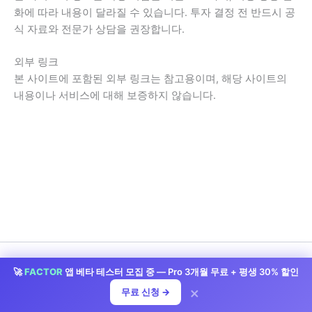
화에 따라 내용이 달라질 수 있습니다. 투자 결정 전 반드시 공
식 자료와 전문가 상담을 권장합니다.
외부 링크
본 사이트에 포함된 외부 링크는 참고용이며, 해당 사이트의
내용이나 서비스에 대해 보증하지 않습니다.
🚀
FACTOR
앱 베타 테스터 모집 중 — Pro 3개월 무료 + 평생 30% 할인
저작권 © 2026 StockLife | 제공처:
아스트라 워드프레스 테마
×
무료 신청 →