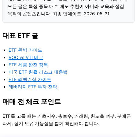
모든 글은 특정 종목 매수·매도 추천이 아니라 교육과 점검
목적의 콘텐츠입니다. 최종 업데이트: 2026-05-31
대표 ETF 글
ETF 완벽 가이드
VOO vs VTI 비교
ETF 세금 완전 정복
미국 ETF 환율 리스크 대응법
ETF 리밸런싱 가이드
레버리지 ETF 투자 전략
매매 전 체크 포인트
ETF를 고를 때는 기초지수, 총보수, 거래량, 환노출 여부, 분배금
과세, 장기 보유 가능성을 함께 확인해야 합니다.