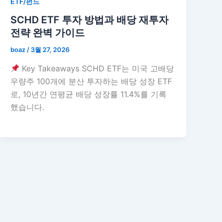
ETF/펀드
SCHD ETF 투자 방법과 배당 재투자
전략 완벽 가이드
boaz
/
3월 27, 2026
Key Takeaways SCHD ETF는 미국 고배당
우량주 100개에 분산 투자하는 배당 성장 ETF
로, 10년간 연평균 배당 성장률 11.4%를 기록
했습니다.