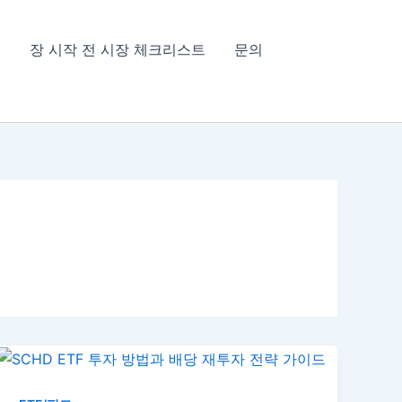
침
장 시작 전 시장 체크리스트
문의