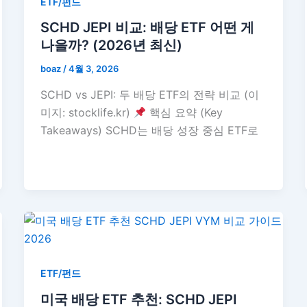
ETF/펀드
SCHD JEPI 비교: 배당 ETF 어떤 게
나을까? (2026년 최신)
boaz
/
4월 3, 2026
SCHD vs JEPI: 두 배당 ETF의 전략 비교 (이
미지: stocklife.kr)
핵심 요약 (Key
Takeaways) SCHD는 배당 성장 중심 ETF로
ETF/펀드
미국 배당 ETF 추천: SCHD JEPI