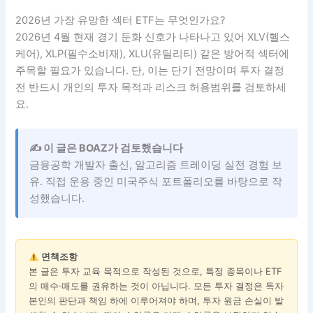
2026년 가장 유망한 섹터 ETF는 무엇인가요?
2026년 4월 현재 경기 둔화 신호가 나타나고 있어 XLV(헬스
케어), XLP(필수소비재), XLU(유틸리티) 같은 방어적 섹터에
주목할 필요가 있습니다. 단, 이는 단기 전망이며 투자 결정
전 반드시 개인의 투자 목적과 리스크 허용범위를 검토하세
요.
✍️ 이 글은 BOAZ가 검토했습니다
금융공학 개발자 출신, 알고리즘 트레이딩 실전 경험 보
유. 직접 운용 중인 미국주식 포트폴리오를 바탕으로 작
성했습니다.
면책조항
본 글은 투자 교육 목적으로 작성된 것으로, 특정 종목이나 ETF
의 매수·매도를 권유하는 것이 아닙니다. 모든 투자 결정은 독자
본인의 판단과 책임 하에 이루어져야 하며, 투자 원금 손실이 발