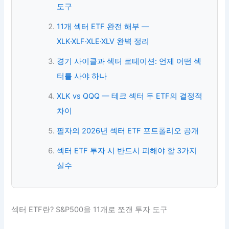
도구
11개 섹터 ETF 완전 해부 —
XLK·XLF·XLE·XLV 완벽 정리
경기 사이클과 섹터 로테이션: 언제 어떤 섹
터를 사야 하나
XLK vs QQQ — 테크 섹터 두 ETF의 결정적
차이
필자의 2026년 섹터 ETF 포트폴리오 공개
섹터 ETF 투자 시 반드시 피해야 할 3가지
실수
섹터 ETF란? S&P500을 11개로 쪼갠 투자 도구