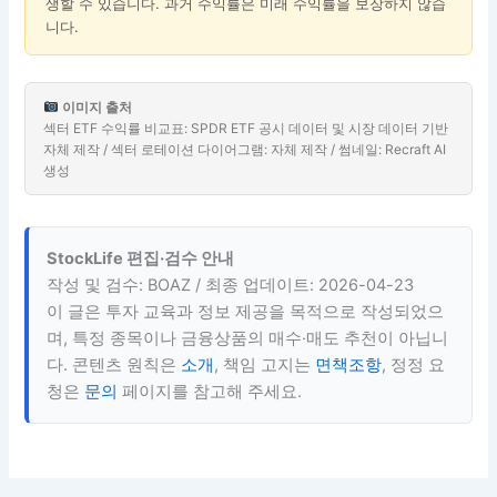
생할 수 있습니다. 과거 수익률은 미래 수익률을 보장하지 않습
니다.
이미지 출처
섹터 ETF 수익률 비교표: SPDR ETF 공시 데이터 및 시장 데이터 기반
자체 제작 / 섹터 로테이션 다이어그램: 자체 제작 / 썸네일: Recraft AI
생성
StockLife 편집·검수 안내
작성 및 검수: BOAZ / 최종 업데이트: 2026-04-23
이 글은 투자 교육과 정보 제공을 목적으로 작성되었으
며, 특정 종목이나 금융상품의 매수·매도 추천이 아닙니
다. 콘텐츠 원칙은
소개
, 책임 고지는
면책조항
, 정정 요
청은
문의
페이지를 참고해 주세요.