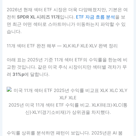
2026년 현재 섹터 ETF 시장은 더욱 다양해졌지만, 기본은 여
전히
SPDR XL 시리즈 11개
입니다.
ETF 자금 흐름 분석
을 보
면 최근 어떤 섹터로 스마트머니가 이동하는지 파악할 수 있
습니다.
11개 섹터 ETF 완전 해부 — XLK·XLF·XLE·XLV 완벽 정리
아래 표는 2025년 기준 11개 섹터 ETF의 수익률을 한눈에 비
교한 것입니다. 같은 미국 주식 시장이지만 섹터별 격차가 무
려
31%p
에 달합니다.
2025년 미국 11개 섹터 ETF 수익률 비교. XLK(테크)·XLC(통
신)·XLY(경기소비재)가 상위권을 차지했다.
수익률 상위를 분석하면 패턴이 보입니다. 2025년은 AI 붐