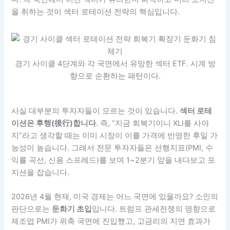
을 취하는 것이 섹터 로테이션 전략의 핵심입니다.
경기 사이클 4단계와 각 국면에서 유망한 섹터 ETF. 시계 방
향으로 순환하는 패턴이다.
사실 대부분의 투자자들이 모르는 것이 있습니다.
섹터 로테
이션은 후행(後行)합니다
. 즉, “지금 회복기이니 XLI를 사야
지”라고 생각할 때는 이미 시장이 이를 가격에 반영한 후일 가
능성이 높습니다. 그래서 전문 투자자들은 선행지표(PMI, 수
익률 곡선, 신용 스프레드)를 보며 1~2분기 앞을 내다보고 포
지션을 잡습니다.
2026년 4월 현재, 미국 경제는 어느 국면에 있을까요? 소인의
판단으로는
둔화기 초입
입니다. 트럼프 관세전쟁의 영향으로
제조업 PMI가 위축 국면에 진입했고, 고금리의 지연 효과가