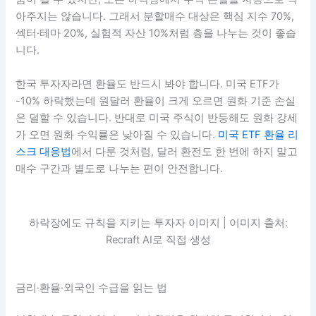
아주지는 않습니다. 그래서 분할매수 대상은 핵심 지수 70%,
섹터·테마 20%, 실험적 자산 10%처럼 층을 나누는 것이 좋습
니다.
한국 투자자라면 환율도 반드시 봐야 합니다. 미국 ETF가
-10% 하락했는데 원달러 환율이 크게 오르면 원화 기준 손실
은 덜할 수 있습니다. 반대로 미국 주식이 반등해도 원화 강세
가 오면 원화 수익률은 낮아질 수 있습니다.
미국 ETF 환율 리
스크 대응법
에서 다룬 것처럼, 달러 환전도 한 번에 하지 말고
매수 구간과 별도로 나누는 편이 안전합니다.