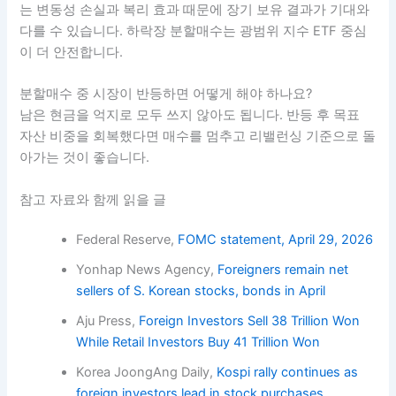
합니다.
분할매수는 목돈 일시투자보다 항상 좋은가요?
항상 좋은 것은 아닙니다. 장기적으로는 즉시 투자나 일괄 투
자가 더 높은 수익을 낼 때도 많습니다. 분할매수의 장점은 최
고 수익률보다 심리 안정과 하락장 생존 확률을 높이는 데 있
습니다.
레버리지 ETF도 폭락장 분할매수 대상이 될 수 있나요?
대부분의 장기 투자자에게는 권하지 않습니다. 레버리지 ETF
는 변동성 손실과 복리 효과 때문에 장기 보유 결과가 기대와
다를 수 있습니다. 하락장 분할매수는 광범위 지수 ETF 중심
이 더 안전합니다.
분할매수 중 시장이 반등하면 어떻게 해야 하나요?
남은 현금을 억지로 모두 쓰지 않아도 됩니다. 반등 후 목표
자산 비중을 회복했다면 매수를 멈추고 리밸런싱 기준으로 돌
아가는 것이 좋습니다.