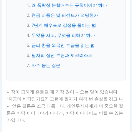
왜 폭락장 분할매수는 규칙이어야 하나
현금 비중은 몇 퍼센트가 적당한가
7단계 매수표로 감정을 줄이는 법
무엇을 사고, 무엇을 피해야 하나
금리·환율·외국인 수급을 읽는 법
필자의 실전 루틴과 체크리스트
자주 묻는 질문
시장이 급하게 흔들릴 때 가장 많이 나오는 말이 있습니다.
“지금이 바닥인가요?” 그런데 필자가 여러 번 손실을 겪고 나
서 얻은 결론은 조금 다릅니다. 개인투자자에게 더 중요한 질
문은 바닥이 어디냐가 아니라, 바닥이 아니어도 버틸 수 있는
가입니다.