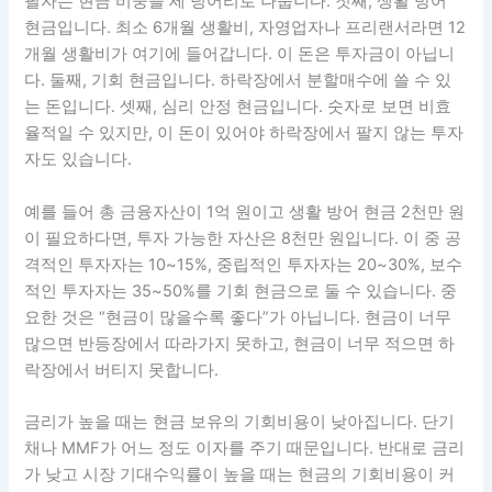
필자는 현금 비중을 세 덩어리로 나눕니다. 첫째, 생활 방어
현금입니다. 최소 6개월 생활비, 자영업자나 프리랜서라면 12
개월 생활비가 여기에 들어갑니다. 이 돈은 투자금이 아닙니
다. 둘째, 기회 현금입니다. 하락장에서 분할매수에 쓸 수 있
는 돈입니다. 셋째, 심리 안정 현금입니다. 숫자로 보면 비효
율적일 수 있지만, 이 돈이 있어야 하락장에서 팔지 않는 투자
자도 있습니다.
예를 들어 총 금융자산이 1억 원이고 생활 방어 현금 2천만 원
이 필요하다면, 투자 가능한 자산은 8천만 원입니다. 이 중 공
격적인 투자자는 10~15%, 중립적인 투자자는 20~30%, 보수
적인 투자자는 35~50%를 기회 현금으로 둘 수 있습니다. 중
요한 것은 “현금이 많을수록 좋다”가 아닙니다. 현금이 너무
많으면 반등장에서 따라가지 못하고, 현금이 너무 적으면 하
락장에서 버티지 못합니다.
금리가 높을 때는 현금 보유의 기회비용이 낮아집니다. 단기
채나 MMF가 어느 정도 이자를 주기 때문입니다. 반대로 금리
가 낮고 시장 기대수익률이 높을 때는 현금의 기회비용이 커