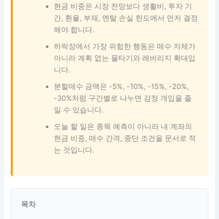
현금 비중은 시장 전망보다 생활비, 투자 기
간, 환율, 부채, 멘탈 손실 한도에서 먼저 결정
해야 합니다.
하락장에서 가장 위험한 행동은 매수 자체가
아니라 계획 없는 물타기와 레버리지 확대입
니다.
분할매수 금액은 -5%, -10%, -15%, -20%,
-30%처럼 구간별로 나누면 감정 개입을 줄
일 수 있습니다.
오늘 할 일은 종목 예측이 아니라 내 계좌의
현금 비중, 매수 간격, 중단 조건을 문서로 적
는 것입니다.
목차