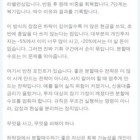
리밸런싱입니다. 반등 후 원래 비중을 회복합니다. 7단계는
복기입니다. 매수 이유와 결과를 기록합니다.
이 방식의 장점은 하락이 깊어질수록 더 많은 현금을 쓰되, 초
반에 총알을 다 쓰지 않는다는 점입니다. 대부분의 개인투자
자는 -5%에서 이미 너무 많이 사고, -20%에서는 더 살 돈이
없습니다. 그러면 진짜 기회 구간에서 손이 묶입니다. 분할매
수표는 이 문제를 막아줍니다.
여기서 반전 포인트가 있습니다. 좋은 분할매수 전략은 더 많
이 사게 만드는 전략이 아니라, 사지 말아야 할 때 멈추게 만
드는 전략입니다. 예를 들어 실직 위험이 커졌거나, 신용대출
금리가 올랐거나, 투자 대상의 장기 가정이 깨졌다면 분할매
수표를 멈춰야 합니다. 규칙은 무조건 실행하는 명령이 아니
라, 감정과 현실을 분리하는 장치입니다.
무엇을 사고, 무엇을 피해야 하나
하락장에서 분할매수하기 좋은 자산은 회복 가능성을 개인이