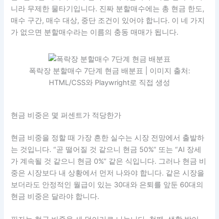
니라 무제한 물타기입니다. 진짜 분할매수에는 총 현금 한도,
매수 구간, 매수 대상, 중단 조건이 있어야 합니다. 이 네 가지
가 없으면 분할매수라는 이름의 충동 매매가 됩니다.
폭락장 분할매수 7단계 현금 배분표 | 이미지 출처:
HTML/CSS와 Playwright로 직접 생성
현금 비중은 몇 퍼센트가 적당한가
현금 비중을 정할 때 가장 흔한 실수는 시장 전망에서 출발하
는 것입니다. “곧 떨어질 것 같으니 현금 50%” 또는 “AI 장세
가 계속될 것 같으니 현금 0%” 같은 식입니다. 그러나 현금 비
중은 시장보다 내 상황에서 먼저 나와야 합니다. 같은 시장을
보더라도 안정적인 월급이 있는 30대와 은퇴를 앞둔 60대의
현금 비중은 달라야 합니다.