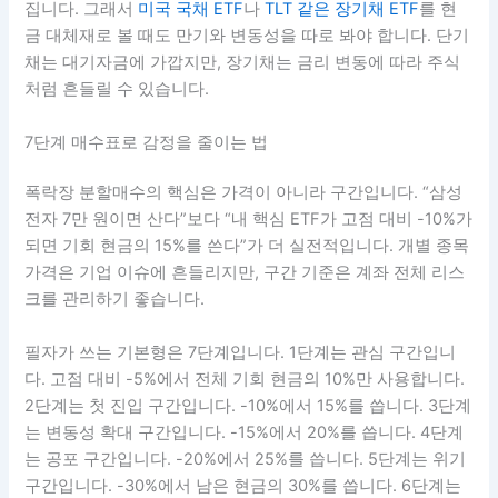
집니다. 그래서
미국 국채 ETF
나
TLT 같은 장기채 ETF
를 현
금 대체재로 볼 때도 만기와 변동성을 따로 봐야 합니다. 단기
채는 대기자금에 가깝지만, 장기채는 금리 변동에 따라 주식
처럼 흔들릴 수 있습니다.
7단계 매수표로 감정을 줄이는 법
폭락장 분할매수의 핵심은 가격이 아니라 구간입니다. “삼성
전자 7만 원이면 산다”보다 “내 핵심 ETF가 고점 대비 -10%가
되면 기회 현금의 15%를 쓴다”가 더 실전적입니다. 개별 종목
가격은 기업 이슈에 흔들리지만, 구간 기준은 계좌 전체 리스
크를 관리하기 좋습니다.
필자가 쓰는 기본형은 7단계입니다. 1단계는 관심 구간입니
다. 고점 대비 -5%에서 전체 기회 현금의 10%만 사용합니다.
2단계는 첫 진입 구간입니다. -10%에서 15%를 씁니다. 3단계
는 변동성 확대 구간입니다. -15%에서 20%를 씁니다. 4단계
는 공포 구간입니다. -20%에서 25%를 씁니다. 5단계는 위기
구간입니다. -30%에서 남은 현금의 30%를 씁니다. 6단계는