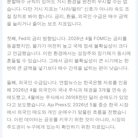
하락장에도 규칙을 지키는 투자자 이미지 | 이미지 출처:
Recraft AI로 직접 생성
금리·환율·외국인 수급을 읽는 법
분할매수 규칙이 있어도 거시 환경을 완전히 무시할 수는 없
습니다. 다만 거시 지표는 “사라/팔라” 신호가 아니라 속도 조
절 장치로 봐야 합니다. 금리, 환율, 외국인 수급은 매수 금액
을 늘리거나 줄이는 보조 지표입니다.
첫째, Fed의 금리 방향입니다. 2026년 4월 FOMC는 금리를
동결했지만, 물가가 여전히 높고 국제 정세 불확실성이 크다
고 언급했습니다. 이런 환경에서는 성장주와 장기채가 동시에
흔들릴 수 있습니다. 그래서 금리 불확실성이 큰 시기에는 한