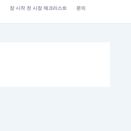
침
장 시작 전 시장 체크리스트
문의