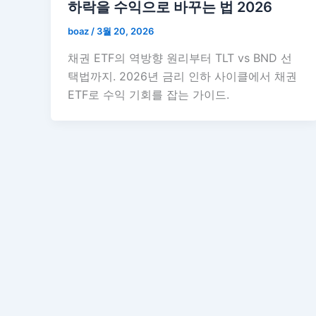
하락을 수익으로 바꾸는 법 2026
boaz
/
3월 20, 2026
채권 ETF의 역방향 원리부터 TLT vs BND 선
택법까지. 2026년 금리 인하 사이클에서 채권
ETF로 수익 기회를 잡는 가이드.