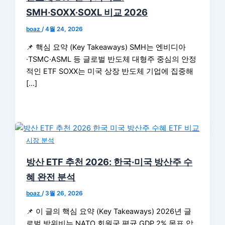
SMH·SOXX·SOXL 비교 2026
boaz
/
4월 24, 2026
📌 핵심 요약 (Key Takeaways) SMH는 엔비디아
·TSMC·ASML 등 글로벌 반도체 대형주 중심의 안정
적인 ETF SOXX는 미국 상장 반도체 기업에 집중해
[…]
시장 분석
방산 ETF 추천 2026: 한국·미국 방산주 수
혜 완전 분석
boaz
/
3월 26, 2026
📌 이 글의 핵심 요약 (Key Takeaways) 2026년 글
로벌 방위비는 NATO 회원국 평균 GDP 2% 목표 압