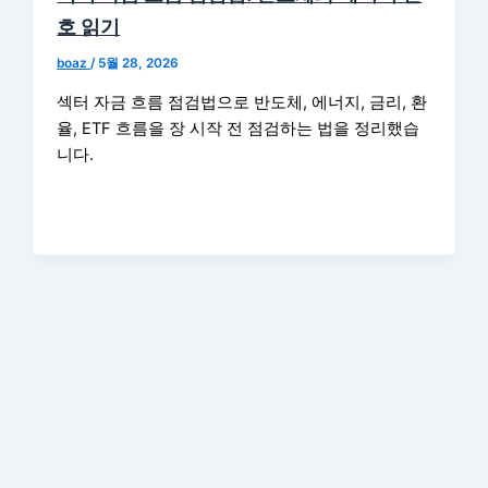
호 읽기
boaz
/
5월 28, 2026
섹터 자금 흐름 점검법으로 반도체, 에너지, 금리, 환
율, ETF 흐름을 장 시작 전 점검하는 법을 정리했습
니다.