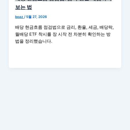
보는 법
boaz
/
5월 27, 2026
배당 현금흐름 점검법으로 금리, 환율, 세금, 배당락,
월배당 ETF 착시를 장 시작 전 차분히 확인하는 방
법을 정리했습니다.