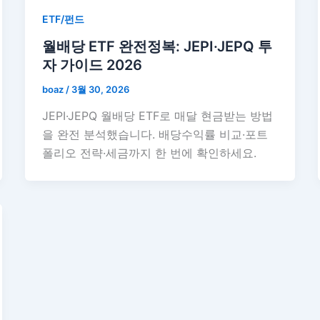
ETF/펀드
월배당 ETF 완전정복: JEPI·JEPQ 투
자 가이드 2026
boaz
/
3월 30, 2026
JEPI·JEPQ 월배당 ETF로 매달 현금받는 방법
을 완전 분석했습니다. 배당수익률 비교·포트
폴리오 전략·세금까지 한 번에 확인하세요.