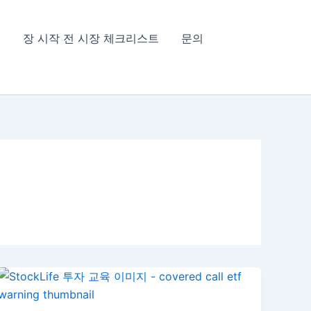
침
장 시작 전 시장 체크리스트
문의