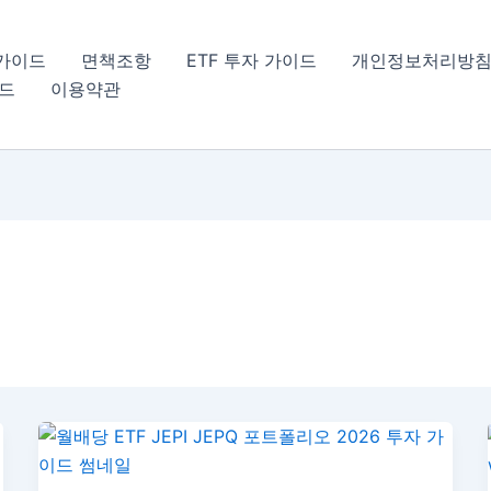
 가이드
면책조항
ETF 투자 가이드
개인정보처리방
이드
이용약관