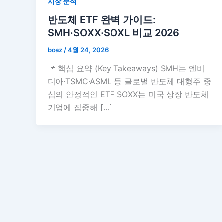
시장 분석
반도체 ETF 완벽 가이드:
SMH·SOXX·SOXL 비교 2026
boaz
/
4월 24, 2026
📌 핵심 요약 (Key Takeaways) SMH는 엔비
디아·TSMC·ASML 등 글로벌 반도체 대형주 중
심의 안정적인 ETF SOXX는 미국 상장 반도체
기업에 집중해 […]