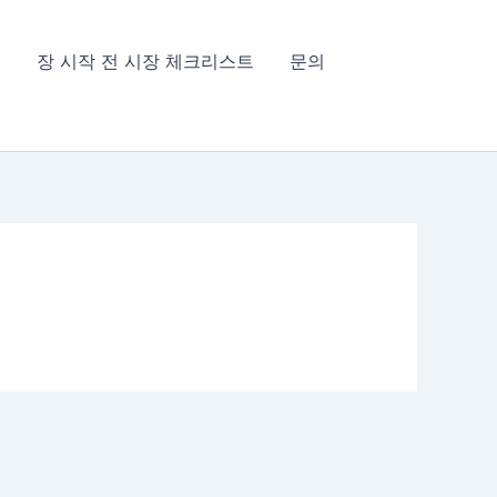
침
장 시작 전 시장 체크리스트
문의